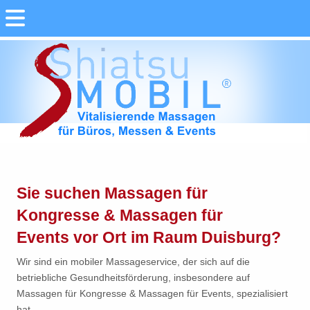
Sie suchen Massagen für
Kongresse & Massagen für
Events vor Ort im Raum Duisburg?
Wir sind ein mobiler Massageservice, der sich auf die
betriebliche Gesundheitsförderung, insbesondere auf
Massagen für Kongresse & Massagen für Events, spezialisiert
hat.