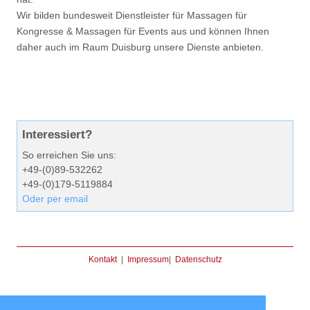
Wir bilden bundesweit Dienstleister für Massagen für
Kongresse & Massagen für Events aus und können Ihnen
daher auch im Raum Duisburg unsere Dienste anbieten.
Interessiert?
So erreichen Sie uns:
+49-(0)89-532262
+49-(0)179-5119884
Oder per email
Kontakt
|
Impressum
|
Datenschutz