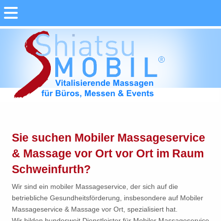
Sie suchen Mobiler Massageservice
& Massage vor Ort vor Ort im Raum
Schweinfurth?
Wir sind ein mobiler Massageservice, der sich auf die
betriebliche Gesundheitsförderung, insbesondere auf Mobiler
Massageservice & Massage vor Ort, spezialisiert hat.
Wir bilden bundesweit Dienstleister für Mobiler Massageservice