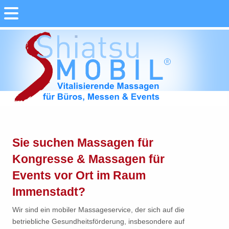
Sie suchen Massagen für
Kongresse & Massagen für
Events vor Ort im Raum
Immenstadt?
Wir sind ein mobiler Massageservice, der sich auf die
betriebliche Gesundheitsförderung, insbesondere auf