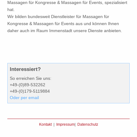
Massagen für Kongresse & Massagen für Events, spezialisiert
hat.
Wir bilden bundesweit Dienstleister für Massagen für
Kongresse & Massagen für Events aus und können Ihnen
daher auch im Raum Immenstadt unsere Dienste anbieten.
Interessiert?
So erreichen Sie uns:
+49-(0)89-532262
+49-(0)179-5119884
Oder per email
Kontakt
|
Impressum
|
Datenschutz