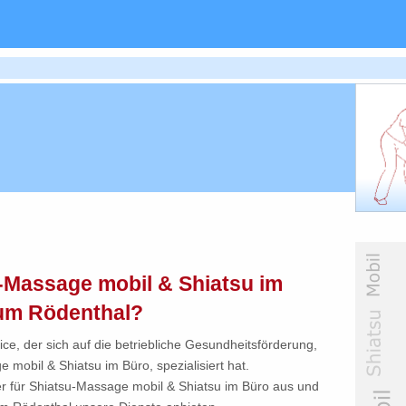
-Massage mobil & Shiatsu im
aum Rödenthal?
ce, der sich auf die betriebliche Gesundheitsförderung,
mobil & Shiatsu im Büro, spezialisiert hat.
ter für Shiatsu-Massage mobil & Shiatsu im Büro aus und