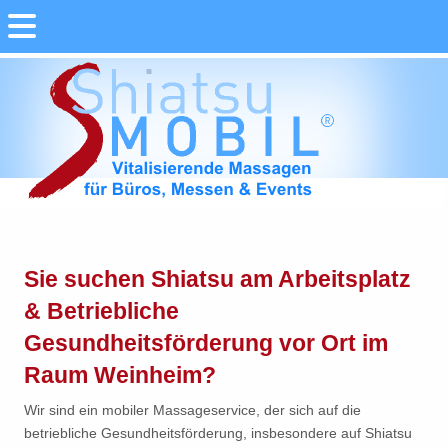
Sie suchen Shiatsu am Arbeitsplatz
& Betriebliche
Gesundheitsförderung vor Ort im
Raum Weinheim?
Wir sind ein mobiler Massageservice, der sich auf die
betriebliche Gesundheitsförderung, insbesondere auf Shiatsu