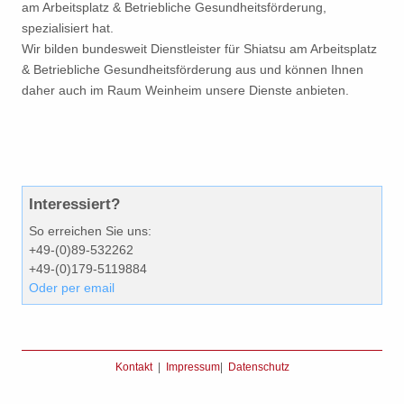
am Arbeitsplatz & Betriebliche Gesundheitsförderung,
spezialisiert hat.
Wir bilden bundesweit Dienstleister für Shiatsu am Arbeitsplatz
& Betriebliche Gesundheitsförderung aus und können Ihnen
daher auch im Raum Weinheim unsere Dienste anbieten.
Interessiert?
So erreichen Sie uns:
+49-(0)89-532262
+49-(0)179-5119884
Oder per email
Kontakt
|
Impressum
|
Datenschutz