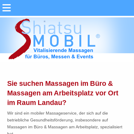
Sie suchen Massagen im Büro &
Massagen am Arbeitsplatz vor Ort
im Raum Landau?
Wir sind ein mobiler Massageservice, der sich auf die
betriebliche Gesundheitsförderung, insbesondere auf
Massagen im Büro & Massagen am Arbeitsplatz, spezialisiert
hat.