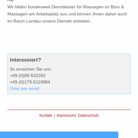
Wir bilden bundesweit Dienstleister für Massagen im Büro &
Massagen am Arbeitsplatz aus und können Ihnen daher auch
im Raum Landau unsere Dienste anbieten.
Interessiert?
So erreichen Sie uns:
+49-(0)89-532262
+49-(0)179-5119884
Oder per email
Kontakt
|
Impressum
|
Datenschutz