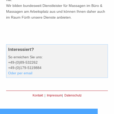
Wir bilden bundesweit Dienstleister für Massagen im Büro &
Massagen am Arbeitsplatz aus und können Ihnen daher auch
im Raum Fürth unsere Dienste anbieten.
Interessiert?
So erreichen Sie uns:
+49-(0)89-532262
+49-(0)179-5119884
Oder per email
Kontakt
|
Impressum
|
Datenschutz