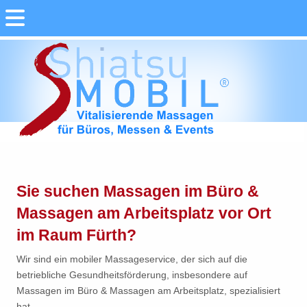
Sie suchen Massagen im Büro &
Massagen am Arbeitsplatz vor Ort
im Raum Fürth?
Wir sind ein mobiler Massageservice, der sich auf die
betriebliche Gesundheitsförderung, insbesondere auf
Massagen im Büro & Massagen am Arbeitsplatz, spezialisiert
hat.