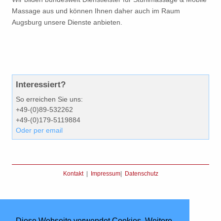
Massage aus und können Ihnen daher auch im Raum
Augsburg unsere Dienste anbieten.
Interessiert?
So erreichen Sie uns:
+49-(0)89-532262
+49-(0)179-5119884
Oder per email
Kontakt
|
Impressum
|
Datenschutz
Diese Webseite verwendet Cookies. Weitere