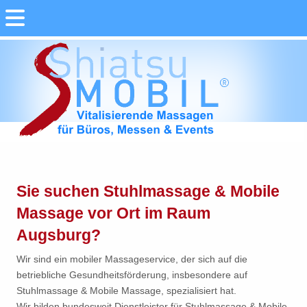
Sie suchen Stuhlmassage & Mobile
Massage vor Ort im Raum
Augsburg?
Wir sind ein mobiler Massageservice, der sich auf die
betriebliche Gesundheitsförderung, insbesondere auf
Stuhlmassage & Mobile Massage, spezialisiert hat.
Wir bilden bundesweit Dienstleister für Stuhlmassage & Mobile