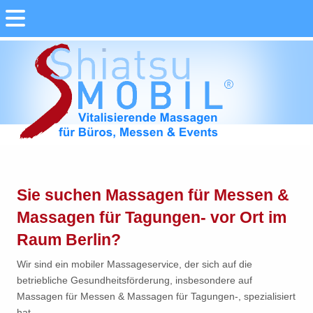
Sie suchen Massagen für Messen &
Massagen für Tagungen- vor Ort im
Raum Berlin?
Wir sind ein mobiler Massageservice, der sich auf die
betriebliche Gesundheitsförderung, insbesondere auf
Massagen für Messen & Massagen für Tagungen-, spezialisiert
hat.