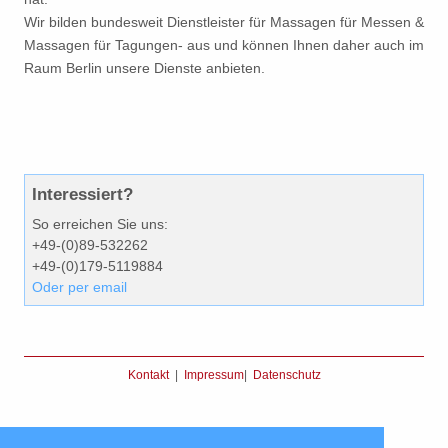
Wir bilden bundesweit Dienstleister für Massagen für Messen &
Massagen für Tagungen- aus und können Ihnen daher auch im
Raum Berlin unsere Dienste anbieten.
Interessiert?
So erreichen Sie uns:
+49-(0)89-532262
+49-(0)179-5119884
Oder per email
Kontakt
|
Impressum
|
Datenschutz