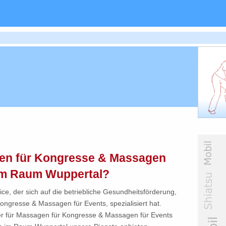
en für Kongresse & Massagen
 im Raum Wuppertal?
ce, der sich auf die betriebliche Gesundheitsförderung,
ngresse & Massagen für Events, spezialisiert hat.
ter für Massagen für Kongresse & Massagen für Events