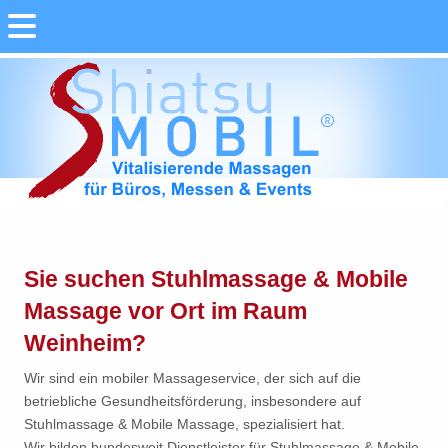
Sie suchen Stuhlmassage & Mobile
Massage vor Ort im Raum
Weinheim?
Wir sind ein mobiler Massageservice, der sich auf die
betriebliche Gesundheitsförderung, insbesondere auf
Stuhlmassage & Mobile Massage, spezialisiert hat.
Wir bilden bundesweit Dienstleister für Stuhlmassage & Mobile