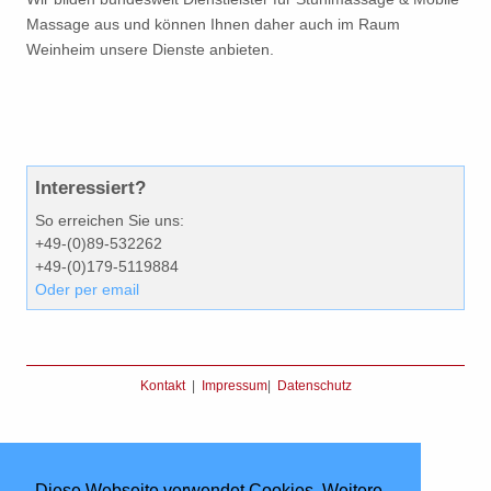
Massage aus und können Ihnen daher auch im Raum
Weinheim unsere Dienste anbieten.
Interessiert?
So erreichen Sie uns:
+49-(0)89-532262
+49-(0)179-5119884
Oder per email
Kontakt
|
Impressum
|
Datenschutz
Diese Webseite verwendet Cookies. Weitere